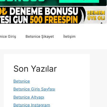
nice Giriş
Betsnice Şikayet
İletişim
Son Yazılar
Betsnice
Betsnice Giriş Sayfası
Betsnice Altyapı
Betsnice Instagram