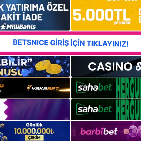
BETSNICE GİRİŞ İÇİN TIKLAYINIZ!