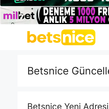
İçeriğe
atla
Betsnice Güncell
Betsnice Yeni Adresi