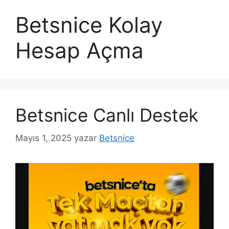
Betsnice Kolay
Hesap Açma
Betsnice Canlı Destek
Mayıs 1, 2025
yazar
Betsnice