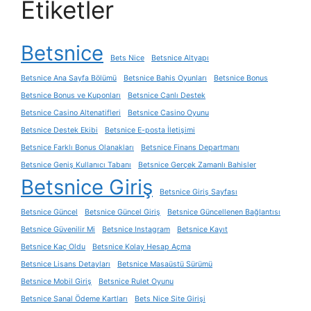
Etiketler
Betsnice
Bets Nice
Betsnice Altyapı
Betsnice Ana Sayfa Bölümü
Betsnice Bahis Oyunları
Betsnice Bonus
Betsnice Bonus ve Kuponları
Betsnice Canlı Destek
Betsnice Casino Altenatifleri
Betsnice Casino Oyunu
Betsnice Destek Ekibi
Betsnice E-posta İletişimi
Betsnice Farklı Bonus Olanakları
Betsnice Finans Departmanı
Betsnice Geniş Kullanıcı Tabanı
Betsnice Gerçek Zamanlı Bahisler
Betsnice Giriş
Betsnice Giriş Sayfası
Betsnice Güncel
Betsnice Güncel Giriş
Betsnice Güncellenen Bağlantısı
Betsnice Güvenilir Mi
Betsnice Instagram
Betsnice Kayıt
Betsnice Kaç Oldu
Betsnice Kolay Hesap Açma
Betsnice Lisans Detayları
Betsnice Masaüstü Sürümü
Betsnice Mobil Giriş
Betsnice Rulet Oyunu
Betsnice Sanal Ödeme Kartları
Bets Nice Site Girişi