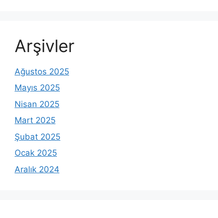
Arşivler
Ağustos 2025
Mayıs 2025
Nisan 2025
Mart 2025
Şubat 2025
Ocak 2025
Aralık 2024