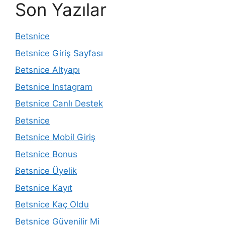
Son Yazılar
Betsnice
Betsnice Giriş Sayfası
Betsnice Altyapı
Betsnice Instagram
Betsnice Canlı Destek
Betsnice
Betsnice Mobil Giriş
Betsnice Bonus
Betsnice Üyelik
Betsnice Kayıt
Betsnice Kaç Oldu
Betsnice Güvenilir Mi