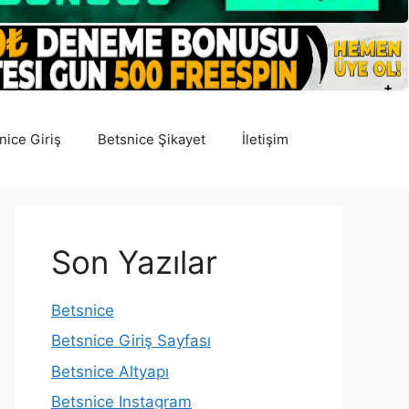
nice Giriş
Betsnice Şikayet
İletişim
Son Yazılar
Betsnice
Betsnice Giriş Sayfası
Betsnice Altyapı
Betsnice Instagram