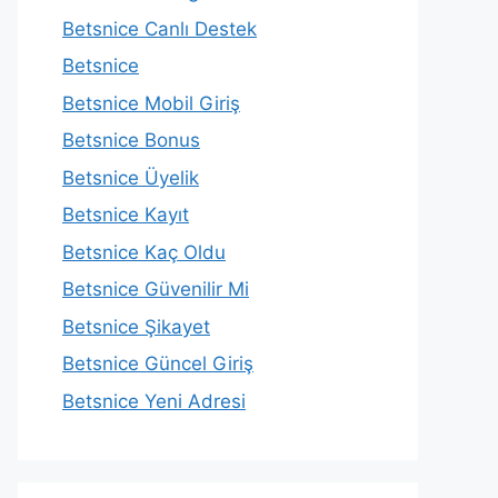
Betsnice Canlı Destek
Betsnice
Betsnice Mobil Giriş
Betsnice Bonus
Betsnice Üyelik
Betsnice Kayıt
Betsnice Kaç Oldu
Betsnice Güvenilir Mi
Betsnice Şikayet
Betsnice Güncel Giriş
Betsnice Yeni Adresi