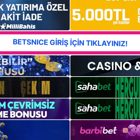
BETSNICE GİRİŞ İÇİN TIKLAYINIZ!